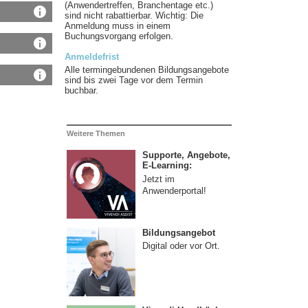
(Anwendertreffen, Branchentage etc.)
sind nicht rabattierbar. Wichtig: Die
Anmeldung muss in einem
Buchungsvorgang erfolgen.
Anmeldefrist
Alle termingebundenen Bildungsangebote
sind bis zwei Tage vor dem Termin
buchbar.
Weitere Themen
Supporte, Angebote,
E-Learning:
Jetzt im
Anwenderportal!
Bildungsangebot
Digital oder vor Ort.