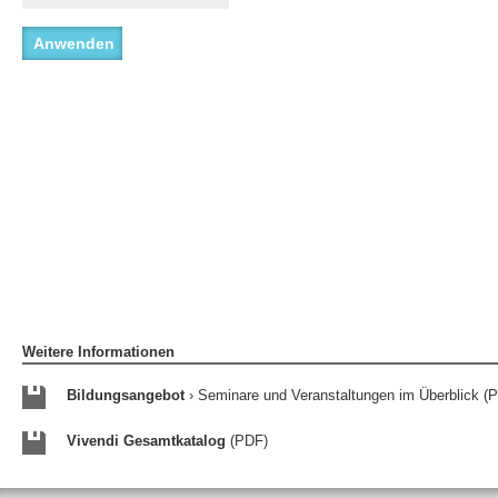
Weitere Informationen
Bildungsangebot
› Seminare und Veranstaltungen im Überblick (
Vivendi Gesamtkatalog
(PDF)