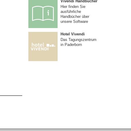
Vivendi Handbücher
Hier finden Sie
ausführliche
Handbücher über
unsere Software
Hotel Vivendi
Das Tagungszentrum
in Paderborn