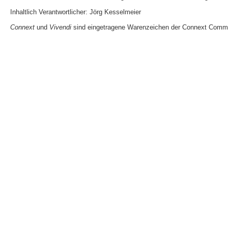
Inhaltlich Verantwortlicher: Jörg Kesselmeier
Connext
und
Vivendi
sind eingetragene Warenzeichen der Connext Comm