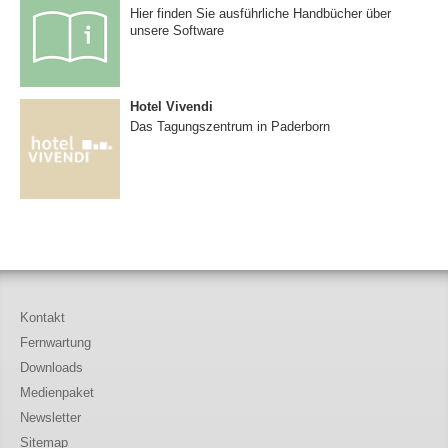
Hier finden Sie ausführliche Handbücher über
unsere Software
Hotel Vivendi
Das Tagungszentrum in Paderborn
Kontakt
Fernwartung
Downloads
Medienpaket
Newsletter
Sitemap