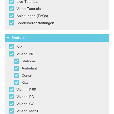
Live-Tutorials
Video-Tutorials
Anleitungen (FAQs)
Sonderveranstaltungen
Module
Alle
Vivendi NG
Stationär
Ambulant
Consil
Kita
Vivendi PEP
Vivendi PD
Vivendi CC
Vivendi Mobil