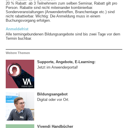
20 % Rabatt: ab 3 Teilnehmern zum selben Seminar, Rabatt gilt pro
Person. Rabatte sind nicht miteinander kombinierbar.
Sonderveranstaltungen (Anwendertreffen, Branchentage etc.) sind
nicht rabattierbar. Wichtig: Die Anmeldung muss in einem
Buchungsvorgang erfolgen.
Anmeldefrist
Alle termingebundenen Bildungsangebote sind bis zwei Tage vor dem
Termin buchbar.
Weitere Themen
Supporte, Angebote, E-Learning:
Jetzt im Anwenderportal!
Bildungsangebot
Digital oder vor Ort.
Vivendi Handbücher