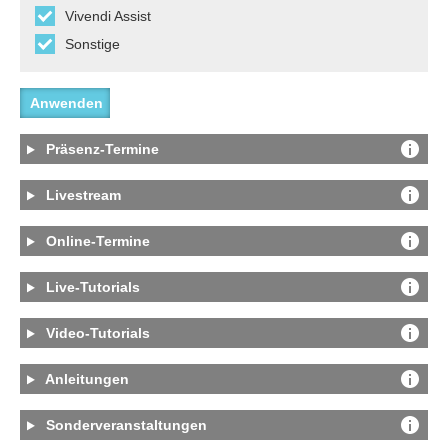
Vivendi Assist
Sonstige
Präsenz-Termine
Livestream
Online-Termine
Live-Tutorials
Video-Tutorials
Anleitungen
Sonderveranstaltungen