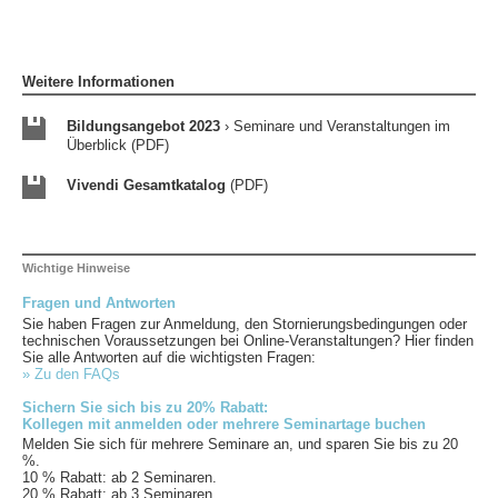
Weitere Informationen
Bildungsangebot 2023
› Seminare und Veranstaltungen im
Überblick (PDF)
Vivendi Gesamtkatalog
(PDF)
Wichtige Hinweise
Fragen und Antworten
Sie haben Fragen zur Anmeldung, den Stornierungsbedingungen oder
technischen Voraussetzungen bei Online-Veranstaltungen? Hier finden
Sie alle Antworten auf die wichtigsten Fragen:
» Zu den FAQs
Sichern Sie sich bis zu 20% Rabatt:
Kollegen mit anmelden oder mehrere Seminartage buchen
Melden Sie sich für mehrere Seminare an, und sparen Sie bis zu 20
%.
10 % Rabatt: ab 2 Seminaren.
20 % Rabatt: ab 3 Seminaren.