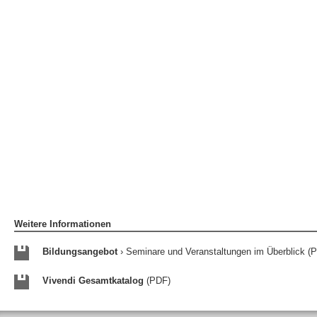
Weitere Informationen
Bildungsangebot
› Seminare und Veranstaltungen im Überblick (
Vivendi Gesamtkatalog
(PDF)