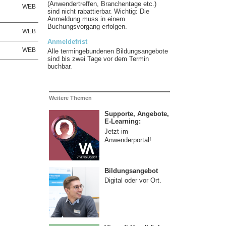
(Anwendertreffen, Branchentage etc.)
WEB
sind nicht rabattierbar. Wichtig: Die
Anmeldung muss in einem
Buchungsvorgang erfolgen.
WEB
Anmeldefrist
WEB
Alle termingebundenen Bildungsangebote
sind bis zwei Tage vor dem Termin
buchbar.
Weitere Themen
Supporte, Angebote,
E-Learning:
Jetzt im
Anwenderportal!
Bildungsangebot
Digital oder vor Ort.