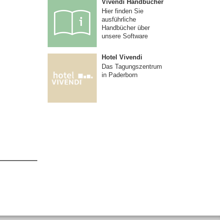
Vivendi Handbücher
Hier finden Sie
ausführliche
Handbücher über
unsere Software
Hotel Vivendi
Das Tagungszentrum
in Paderborn