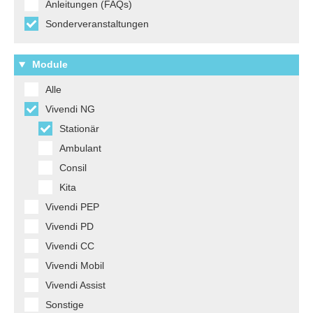
Anleitungen (FAQs)
Sonderveranstaltungen
Module
Alle
Vivendi NG
Stationär
Ambulant
Consil
Kita
Vivendi PEP
Vivendi PD
Vivendi CC
Vivendi Mobil
Vivendi Assist
Sonstige