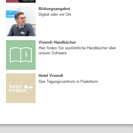
Bildungsangebot
Digital oder vor Ort.
Vivendi Handbücher
Hier finden Sie ausführliche Handbücher über
unsere Software
Hotel Vivendi
Das Tagungszentrum in Paderborn