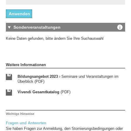
Sonderveranstaltungen
Keine Daten gefunden, bitte ändern Sie Ihre Suchauswahl
Weitere Informationen
Bildungsangebot 2023
› Seminare und Veranstaltungen im
Überblick (PDF)
Vivendi Gesamtkatalog
(PDF)
Wichtige Hinweise
Fragen und Antworten
Sie haben Fragen zur Anmeldung, den Stornierungsbedingungen oder