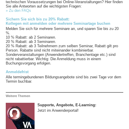
technischen Voraussetzungen bei Online-Veranstaltungen? Hier finden
Sie alle Antworten auf die wichtigsten Fragen:
» Zu den FAQs
Sichern Sie sich bis zu 20% Rabatt:
Kollegen mit anmelden oder mehrere Seminartage buchen
Melden Sie sich für mehrere Seminare an, und sparen Sie bis zu 20
%.
10 % Rabatt: ab 2 Seminaren.
20 % Rabatt: ab 3 Seminaren.
20 % Rabatt: ab 3 Teilnehmern zum selben Seminar, Rabatt gilt pro
Person. Rabatte sind nicht miteinander kombinierbar.
Sonderveranstaltungen (Anwendertreffen, Branchentage etc.) sind
nicht rabattierbar. Wichtig: Die Anmeldung muss in einem
Buchungsvorgang erfolgen.
Anmeldefrist
Alle termingebundenen Bildungsangebote sind bis zwei Tage vor dem
Termin buchbar.
Weitere Themen
Supporte, Angebote, E-Learning:
Jetzt im Anwenderportal!