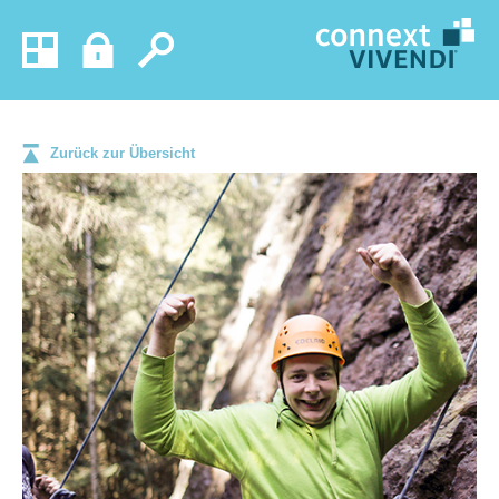
Zurück zur Übersicht