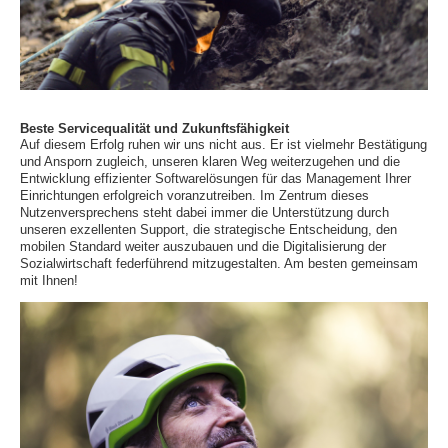
Beste Servicequalität und Zukunftsfähigkeit
Auf diesem Erfolg ruhen wir uns nicht aus. Er ist vielmehr Bestätigung
und Ansporn zugleich, unseren klaren Weg weiterzugehen und die
Entwicklung effizienter Softwarelösungen für das Management Ihrer
Einrichtungen erfolgreich voranzutreiben. Im Zentrum dieses
Nutzenversprechens steht dabei immer die Unterstützung durch
unseren exzellenten Support, die strategische Entscheidung, den
mobilen Standard weiter auszubauen und die Digitalisierung der
Sozialwirtschaft federführend mitzugestalten. Am besten gemeinsam
mit Ihnen!