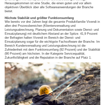
Herausgekommen ist eine Studie, die einen guten und vor allem
objektiven Überblick über alle Softwareanwendungen der Branche
bietet.
Höchste Stabiliät und größter Funktionsumfang
Wie bereits vor drei Jahren liegt die gesamte Produktfamilie Vivendi in
allen drei Prozessbereichen (Klientenverwaltung und
Leistungsabrechnung, Planung und Dokumentation sowie Dienst- und
Einsatzplanung) mit deutlichem Abstand an der Spitze. 41,9 Prozent
der Befragten halten Vivendi im Bereich der Dienst- und
Einsatzplanung sogar für die wichtigste Fachsoftware der Branche. Im
Bereich Kundenverwaltung und Leistungsabrechnung ist die
Zufriedenheit mit dem Funktionsumfang (92 Prozent) und der Stabilität
(90 Prozent) am höchsten. In der Kategorie Servicequalität,
Zukunftsfähigkeit und die Reputation in der Branche auf Platz 1.