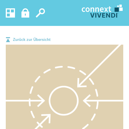
Zurück zur Übersicht