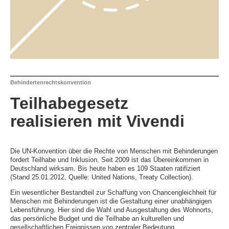
Behindertenrechtskonvention
Teilhabegesetz
realisieren mit Vivendi
Die UN-Konvention über die Rechte von Menschen mit Behinderungen
fordert Teilhabe und Inklusion. Seit 2009 ist das Übereinkommen in
Deutschland wirksam. Bis heute haben es 109 Staaten ratifiziert
(Stand 25.01.2012, Quelle: United Nations, Treaty Collection).
Ein wesentlicher Bestandteil zur Schaffung von Chancengleichheit für
Menschen mit Behinderungen ist die Gestaltung einer unabhängigen
Lebensführung. Hier sind die Wahl und Ausgestaltung des Wohnorts,
das persönliche Budget und die Teilhabe an kulturellen und
gesellschaftlichen Ereignissen von zentraler Bedeutung.