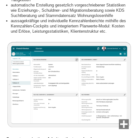
automatische Erstellung gesetzlich vorgeschriebener Statistiken
wie Erziehungs-, Schuldner- und Migrationsberatung sowie KDS
Suchtberatung und Stammdatensatz Wohnungslosenhilfe
aussagekräftige und individuelle Kennzahlenberichte mithilfe des
Kennzahlen-Cockpits und integriertem Planwerte-Modul: Kosten
und Erlöse, Leistungsstatistiken, Klientenstruktur etc.