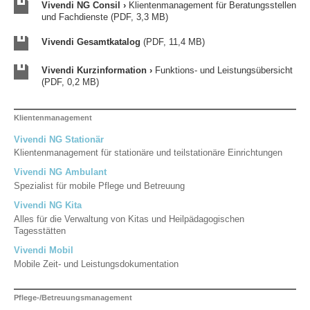
Vivendi NG Consil ›
Klientenmanagement für Beratungsstellen
und Fachdienste (PDF, 3,3 MB)
Vivendi Gesamtkatalog
(PDF, 11,4 MB)
Vivendi Kurzinformation ›
Funktions- und Leistungsübersicht
(PDF, 0,2 MB)
Klientenmanagement
Vivendi NG Stationär
Klientenmanagement für stationäre und teilstationäre Einrichtungen
Vivendi NG Ambulant
Spezialist für mobile Pflege und Betreuung
Vivendi NG Kita
Alles für die Verwaltung von Kitas und Heilpädagogischen
Tagesstätten
Vivendi Mobil
Mobile Zeit- und Leistungsdokumentation
Pflege-/Betreuungsmanagement