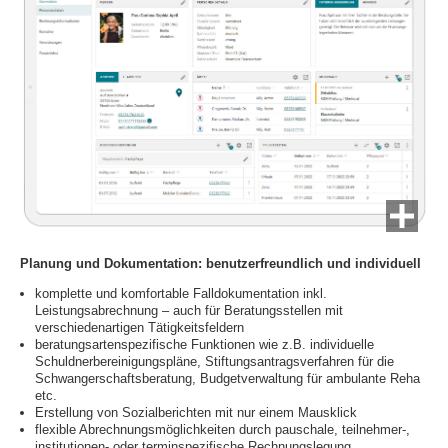
Planung und Dokumentation: benutzerfreundlich und individuell
komplette und komfortable Falldokumentation inkl.
Leistungsabrechnung – auch für Beratungsstellen mit
verschiedenartigen Tätigkeitsfeldern
beratungsartenspezifische Funktionen wie z.B. individuelle
Schuldnerbereinigungspläne, Stiftungsantragsverfahren für die
Schwangerschaftsberatung, Budgetverwaltung für ambulante Reha
etc.
Erstellung von Sozialberichten mit nur einem Mausklick
flexible Abrechnungsmöglichkeiten durch pauschale, teilnehmer-,
institutionen- oder terminspezifische Rechnungslegung