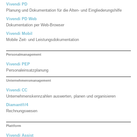
Vivendi PD
Planung und Dokumentation für die Alten- und Eingliederungshilfe
Vivendi PD Web
Dokumentation per Web-Browser
Vivendi Mobil
Mobile Zeit- und Leistungsdokumentation
Personalmanagement
Vivendi PEP
Personaleinsatzplanung
Unternehmensmanagement
Vivendi CC
Unternehmenskennzahlen auswerten, planen und organisieren
Diamant®/4
Rechnungswesen
Plattform
Vivendi Assist