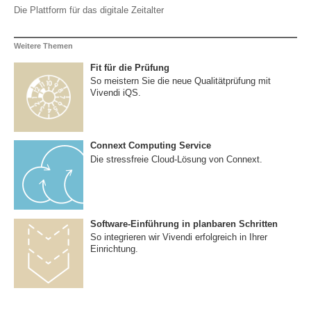
Die Plattform für das digitale Zeitalter
Weitere Themen
Fit für die Prüfung
So meistern Sie die neue Qualitätprüfung mit
Vivendi iQS.
Connext Computing Service
Die stressfreie Cloud-Lösung von Connext.
Software-Einführung in planbaren Schritten
So integrieren wir Vivendi erfolgreich in Ihrer
Einrichtung.