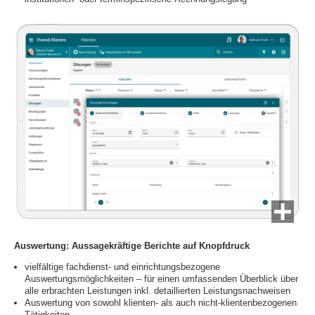
Auswertung: Aussagekräftige Berichte auf Knopfdruck
vielfältige fachdienst- und einrichtungsbezogene
Auswertungsmöglichkeiten – für einen umfassenden Überblick über
alle erbrachten Leistungen inkl. detaillierten Leistungsnachweisen
Auswertung von sowohl klienten- als auch nicht-klientenbezogenen
Tätigkeiten