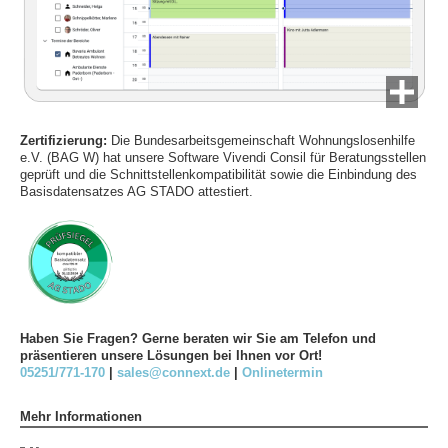
Zertifizierung:
Die Bundesarbeitsgemeinschaft Wohnungslosenhilfe
e.V. (BAG W) hat unsere Software Vivendi Consil für Beratungsstellen
geprüft und die Schnittstellenkompatibilität sowie die Einbindung des
Basisdatensatzes AG STADO attestiert.
Haben Sie Fragen? Gerne beraten wir Sie am Telefon und
präsentieren unsere Lösungen bei Ihnen vor Ort!
05251/771-170
|
sales@connext.de
|
Onlinetermin
Mehr Informationen