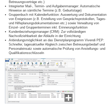
Betreuungsverträge etc.)
Integrierter Mail-, Termin- und Aufgabenmanager: Automatische
Hinweise an sämtliche Termine (z.B. Geburtstage)
Gruppenbuch mit Kalenderfunktion: Auswertung und Dokumentation
von Ereignissen (z.B. Erstellung von Gesprächsprotokollen, Tages-
und Hilfeplanungsdokumentationen etc.) sowie Verwaltung von
Einzel- und Gruppenterminen inkl. Erinnerungsfunktion
Kundenbeziehungsmanager (CRM): Zur vollständigen
Nachvollziehbarkeit der Abläufe in der Einrichtung
Anbindungsmöglichkeit an das Dienstplanprogramm Vivendi PEP:
Schneller, tagesaktueller Abgleich zwischen Betreuungsbedarf und
Personaleinsatz sowie automatische Prüfung von Anstellungs- und
Qualifikationsschlüsseln