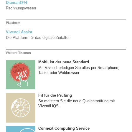
Diamant®/4
Rechnungswesen
Plattform
Vivendi Assist
Die Plattform für das digitale Zeitalter
Weitere Themen
Mobil ist der neue Standard
Mit Vivendi erledigen Sie alles per Smartphone,
Tablet oder Webbrowser.
Fit für die Prüfung
So meistern Sie die neue Qualitätprüfung mit
Vivendi iQS.
Connext Computing Service