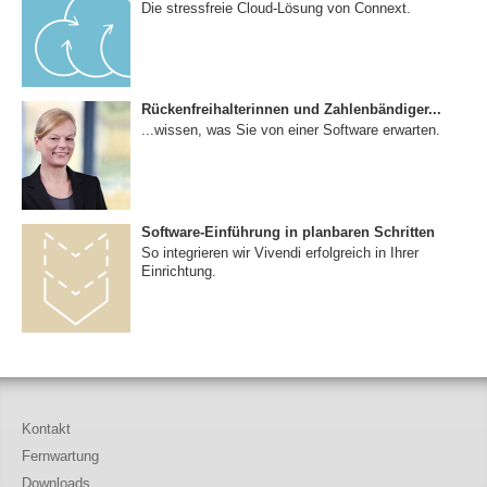
Die stressfreie Cloud-Lösung von Connext.
Rückenfreihalterinnen und Zahlenbändiger...
...wissen, was Sie von einer Software erwarten.
Software-Einführung in planbaren Schritten
So integrieren wir Vivendi erfolgreich in Ihrer
Einrichtung.
Kontakt
Fernwartung
Downloads