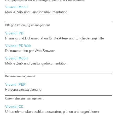
Vivendi Mobil
Mobile Zeit- und Leistungsdokumentation
Pflege-/Betreuungsmanagement
Vivendi PD
Planung und Dokumentation für die Alten- und Eingliederungshilfe
Vivendi PD Web
Dokumentation per Web-Browser
Vivendi Mobil
Mobile Zeit- und Leistungsdokumentation
Personalmanagement
Vivendi PEP
Personaleinsatzplanung
Unternehmensmanagement
Vivendi CC
Unternehmenskennzahlen auswerten, planen und organisieren