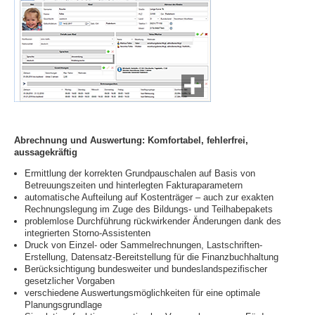
Abrechnung und Auswertung: Komfortabel, fehlerfrei,
aussagekräftig
Ermittlung der korrekten Grundpauschalen auf Basis von
Betreuungszeiten und hinterlegten Fakturaparametern
automatische Aufteilung auf Kostenträger – auch zur exakten
Rechnungslegung im Zuge des Bildungs- und Teilhabepakets
problemlose Durchführung rückwirkender Änderungen dank des
integrierten Storno-Assistenten
Druck von Einzel- oder Sammelrechnungen, Lastschriften-
Erstellung, Datensatz-Bereitstellung für die Finanzbuchhaltung
Berücksichtigung bundesweiter und bundeslandspezifischer
gesetzlicher Vorgaben
verschiedene Auswertungsmöglichkeiten für eine optimale
Planungsgrundlage