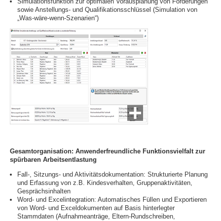
Simulationsfunktion zur optimalen Vorausplanung von Förderungen
sowie Anstellungs- und Qualifikationsschlüssel (Simulation von
„Was-wäre-wenn-Szenarien“)
Gesamtorganisation: Anwenderfreundliche Funktionsvielfalt zur
spürbaren Arbeitsentlastung
Fall-, Sitzungs- und Aktivitätsdokumentation: Strukturierte Planung
und Erfassung von z.B. Kindesverhalten, Gruppenaktivitäten,
Gesprächsinhalten
Word- und Excelintegration: Automatisches Füllen und Exportieren
von Word- und Exceldokumenten auf Basis hinterlegter
Stammdaten (Aufnahmeanträge, Eltern-Rundschreiben,