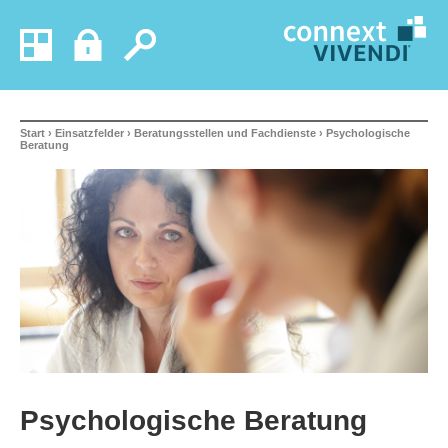
Start
›
Einsatzfelder
›
Beratungsstellen und Fachdienste
› Psychologische
Beratung
Psychologische Beratung