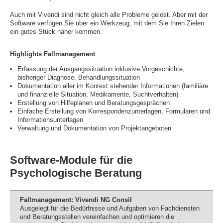
Auch mit Vivendi sind nicht gleich alle Probleme gelöst. Aber mit der
Software verfügen Sie über ein Werkzeug, mit dem Sie Ihren Zielen
ein gutes Stück näher kommen.
Highlights Fallmanagement
Erfassung der Ausgangssituation inklusive Vorgeschichte,
bisheriger Diagnose, Behandlungssituation
Dokumentation aller im Kontext stehender Informationen (familiäre
und finanzielle Situation, Medikamente, Suchtverhalten)
Erstellung von Hilfeplänen und Beratungsgesprächen
Einfache Erstellung von Korrespondenzunterlagen, Formularen und
Informationsunterlagen
Verwaltung und Dokumentation von Projektangeboten
Software-Module für die
Psychologische Beratung
Fallmanagement: Vivendi NG Consil
Ausgelegt für die Bedürfnisse und Aufgaben von Fachdiensten
und Beratungsstellen vereinfachen und optimieren die