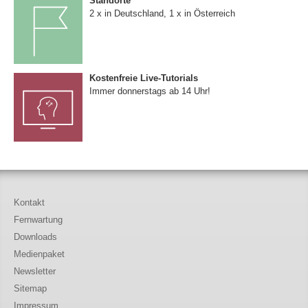
Standorte
2 x in Deutschland, 1 x in Österreich
Kostenfreie Live-Tutorials
Immer donnerstags ab 14 Uhr!
Kontakt
Fernwartung
Downloads
Medienpaket
Newsletter
Sitemap
Impressum