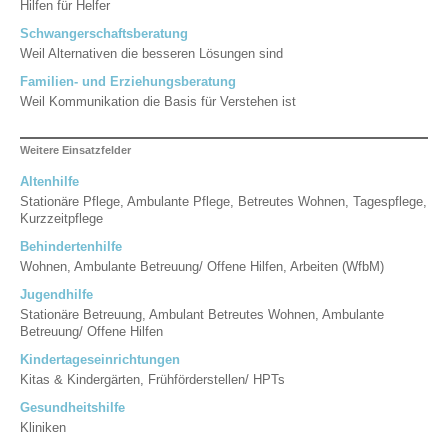
Hilfen für Helfer
Schwangerschaftsberatung
Weil Alternativen die besseren Lösungen sind
Familien- und Erziehungsberatung
Weil Kommunikation die Basis für Verstehen ist
Weitere Einsatzfelder
Altenhilfe
Stationäre Pflege, Ambulante Pflege, Betreutes Wohnen, Tagespflege,
Kurzzeitpflege
Behindertenhilfe
Wohnen, Ambulante Betreuung/ Offene Hilfen, Arbeiten (WfbM)
Jugendhilfe
Stationäre Betreuung, Ambulant Betreutes Wohnen, Ambulante
Betreuung/ Offene Hilfen
Kindertageseinrichtungen
Kitas & Kindergärten, Frühförderstellen/ HPTs
Gesundheitshilfe
Kliniken