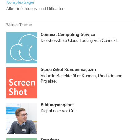
Komplexträger
Alle Einrichtungs- und Hilfearten
Weitere Themen
Connext Computing Service
Die stressfreie Cloud-Lösung von Connext.
ScreenShot Kundenmagazin
Aktuelle Berichte über Kunden, Produkte und
Projekte.
Bildungsangebot
Digital oder vor Ort.