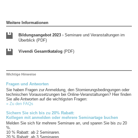
Weitere Informationen
Bildungsangebot 2023
› Seminare und Veranstaltungen im
Überblick (PDF)
Vivendi Gesamtkatalog
(PDF)
Wichtige Hinweise
Fragen und Antworten
Sie haben Fragen zur Anmeldung, den Stornierungsbedingungen oder
technischen Voraussetzungen bei Online-Veranstaltungen? Hier finden
Sie alle Antworten auf die wichtigsten Fragen:
» Zu den FAQs
Sichern Sie sich bis zu 20% Rabatt:
Kollegen mit anmelden oder mehrere Seminartage buchen
Melden Sie sich für mehrere Seminare an, und sparen Sie bis zu 20
%.
10 % Rabatt: ab 2 Seminaren.
20 % Rabatt: ab 3 Seminaren.