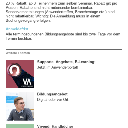
20 % Rabatt: ab 3 Teilnehmern zum selben Seminar, Rabatt gilt pro
Person. Rabatte sind nicht miteinander kombinierbar.
Sonderveranstaltungen (Anwendertreffen, Branchentage etc.) sind
nicht rabattierbar. Wichtig: Die Anmeldung muss in einem
Buchungsvorgang erfolgen.
Anmeldefrist
Alle termingebundenen Bildungsangebote sind bis zwei Tage vor dem
Termin buchbar.
Weitere Themen
Supporte, Angebote, E-Learning:
Jetzt im Anwenderportal!
Bildungsangebot
Digital oder vor Ort.
Vivendi Handbücher