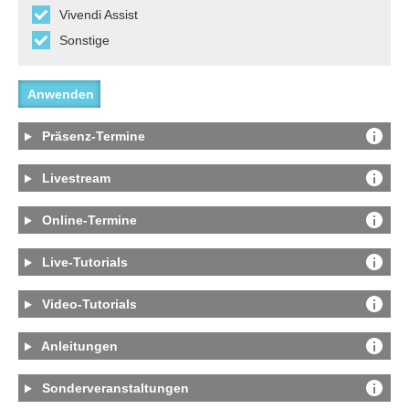
Vivendi Assist
Sonstige
Präsenz-Termine
Livestream
Online-Termine
Live-Tutorials
Video-Tutorials
Anleitungen
Sonderveranstaltungen