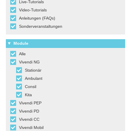
Live-Tutorials
Video-Tutorials
Anleitungen (FAQs)
Sonderveranstaltungen
Module
Alle
Vivendi NG
Stationär
Ambulant
Consil
Kita
Vivendi PEP
Vivendi PD
Vivendi CC
Vivendi Mobil