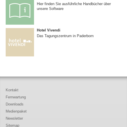
Hier finden Sie ausführliche Handbücher über
unsere Software
Hotel Vivendi
Das Tagungszentrum in Paderborn
Kontakt
Fernwartung
Downloads
Medienpaket
Newsletter
Sitemap